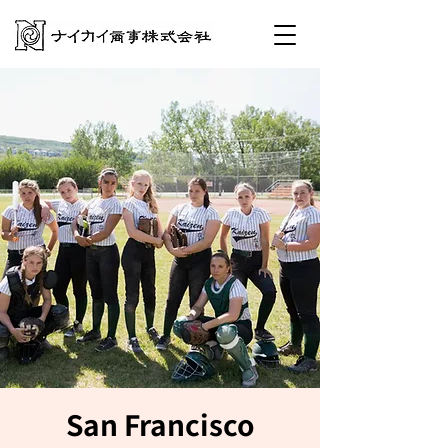
San Francisco