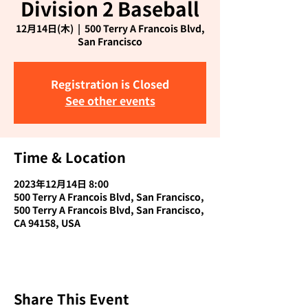
Division 2 Baseball
12月14日(木)
  |  
500 Terry A Francois Blvd,
San Francisco
Registration is Closed
See other events
Time & Location
2023年12月14日 8:00
500 Terry A Francois Blvd, San Francisco,
500 Terry A Francois Blvd, San Francisco,
CA 94158, USA
Share This Event