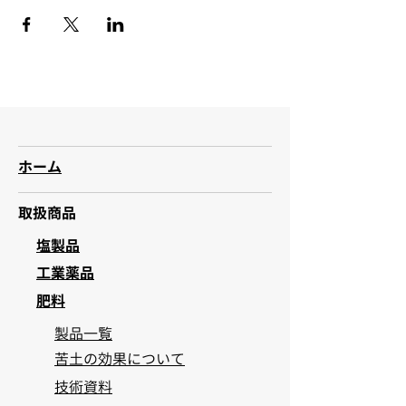
ホーム
取扱商品
塩製品
工業薬品
肥料
製品一覧
苦土の効果について
技術資料