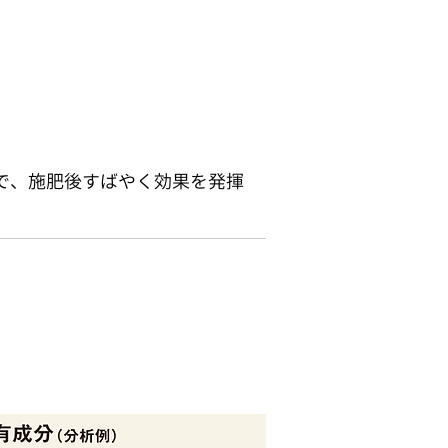
で、施肥後すばやく効果を発揮
。