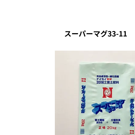
スーパーマグ33-11