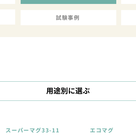
試験事例
用途別に選ぶ
スーパーマグ33-11
エコマグ