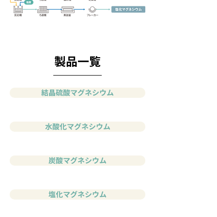
製品一覧
結晶硫酸マグネシウム
水酸化マグネシウム
炭酸マグネシウム
塩化マグネシウム