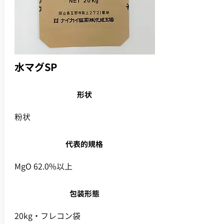
水マグSP
形状
粉状
代表的規格
MgO 62.0%以上
包装形態
20kg・フレコン袋