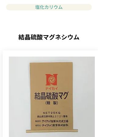
塩化カリウム
結晶硫酸マグネシウム