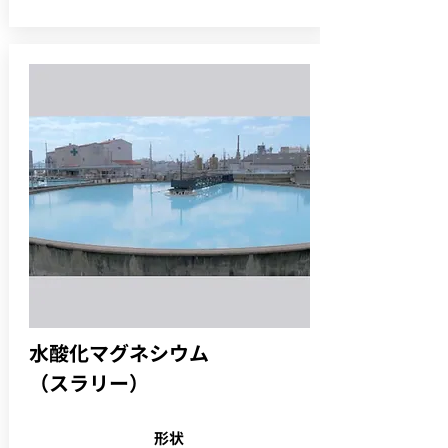
水酸化マグネシウム
（スラリー）
形状