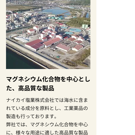
マグネシウム化合物を中心とし
た、高品質な製品
ナイカイ塩業株式会社では海水に含ま
れている成分を原料とし、工業薬品の
製造も行っております。
弊社では、マグネシウム化合物を中心
に、様々な用途に適した高品質な製品