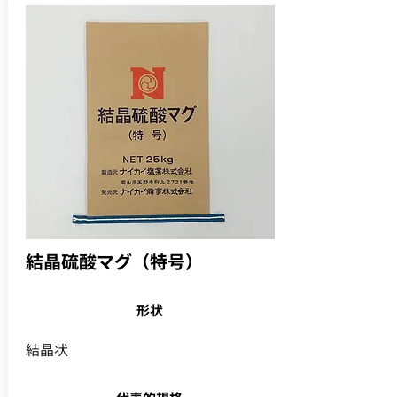
結晶硫酸マグ（特号）
形状
結晶状