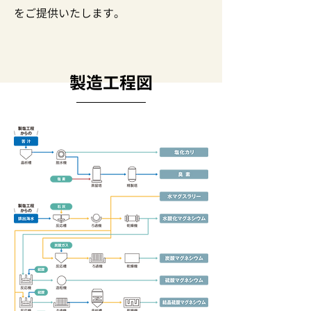
をご提供いたします。
​製造工程図