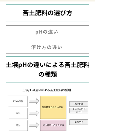
苦土肥料の選び方
pHの違い
溶け方の違い
土壌pHの違いによる苦土肥料
の種類