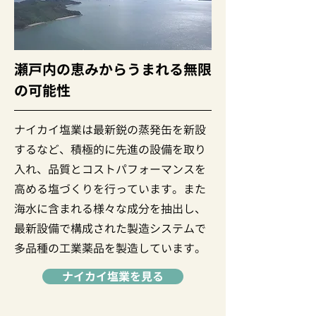
瀬戸内の恵みからうまれる無限
の可能性
ナイカイ塩業は最新鋭の蒸発缶を新設
するなど、積極的に先進の設備を取り
入れ、品質とコストパフォーマンスを
高める塩づくりを行っています。また
海水に含まれる様々な成分を抽出し、
最新設備で構成された製造システムで
多品種の工業薬品を製造しています。
ナイカイ塩業を見る