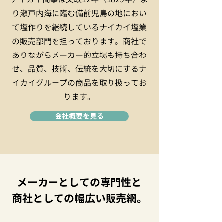
り瀬戸内海に臨む備前児島の地におい
て塩作りを継続しているナイカイ塩業
の販売部門を担っております。商社で
ありながらメーカー的立場も持ち合わ
せ、品質、技術、伝統を大切にするナ
イカイグループの商品を取り扱ってお
ります。
会社概要を見る
メーカーとしての専門性と
​商社としての幅広い販売網。