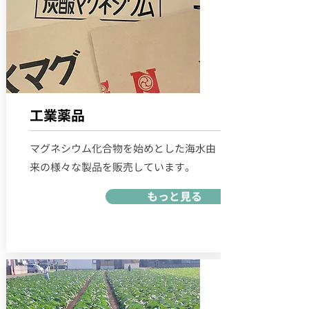
工業薬品
マグネシウム化合物を始めとした海水由
来の様々な製品を販売しています。
もっと見る