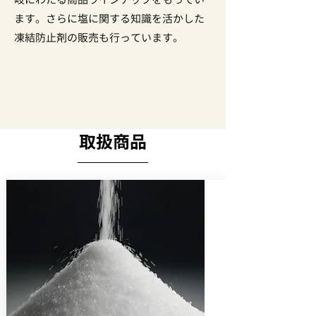
ます。さらに塩に関する知識を活かした
凍結防止剤の販売も行っています。
取扱商品