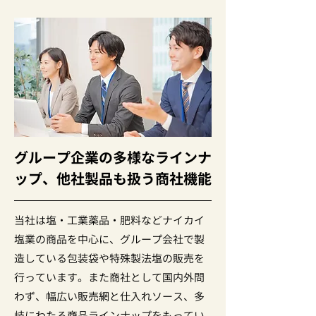
グループ企業の多様なラインナ
ップ、他社製品も扱う商社機能
当社は塩・工業薬品・肥料などナイカイ
塩業の商品を中心に、グループ会社で製
造している包装袋や特殊製法塩の販売を
行っています。また商社として国内外問
わず、幅広い販売網と仕入れソース、多
岐にわたる商品ラインナップをもってい