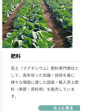
肥料
苦土（マグネシウム）肥料専門商社と
して、長年培った知識・技術を基に
様々な場面に適した国産・輸入苦土肥
料（単肥・原料用）を販売していま
す。
もっと見る