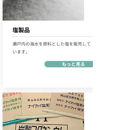
塩製品
瀬戸内の海水を原料とした塩を販売して
います。
もっと見る